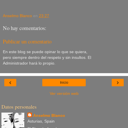
Anselmo Blanco
en
23:27
No hay comentarios:
Publicar un comentario
En este blog se puede opinar lo que se quiera,
pero siempre dentro del respeto y sin insultos. El
Administrador hará lo propio.
‹
›
Inicio
Ver versión web
Datos personales
Anselmo Blanco
Asturias, Spain